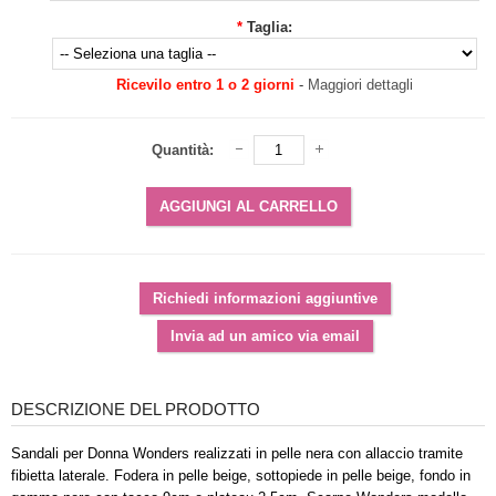
*
Taglia:
Ricevilo entro 1 o 2 giorni
-
Maggiori dettagli
Quantità:
DESCRIZIONE DEL PRODOTTO
Sandali per Donna Wonders realizzati in pelle nera con allaccio tramite
fibietta laterale. Fodera in pelle beige, sottopiede in pelle beige, fondo in