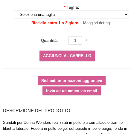
*
Taglia:
Ricevilo entro 1 o 2 giorni
-
Maggiori dettagli
Quantità:
DESCRIZIONE DEL PRODOTTO
Sandali per Donna Wonders realizzati in pelle blu con allaccio tramite
fibietta laterale. Fodera in pelle beige, sottopiede in pelle beige, fondo in