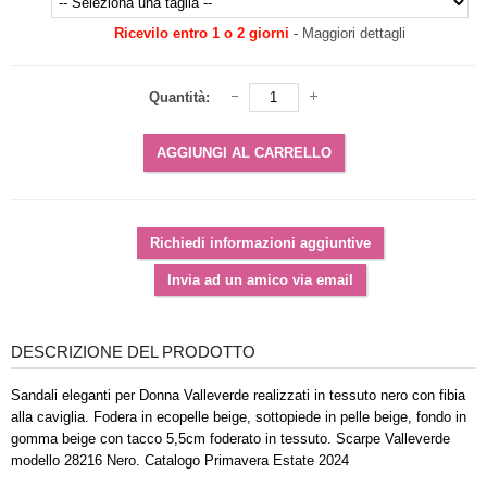
Ricevilo entro 1 o 2 giorni
-
Maggiori dettagli
Quantità:
DESCRIZIONE DEL PRODOTTO
Sandali eleganti per Donna Valleverde realizzati in tessuto nero con fibia
alla caviglia. Fodera in ecopelle beige, sottopiede in pelle beige, fondo in
gomma beige con tacco 5,5cm foderato in tessuto. Scarpe Valleverde
modello 28216 Nero. Catalogo Primavera Estate 2024