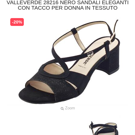
VALLEVERDE 28216 NERO SANDALI ELEGANTI
CON TACCO PER DONNA IN TESSUTO
-20%
Zoom