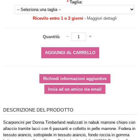
*
Taglia:
Ricevilo entro 1 o 2 giorni
-
Maggiori dettagli
Quantità:
DESCRIZIONE DEL PRODOTTO
Scarponcini per Donna Timberland realizzati in nabuk marrone chiaro con
allaccio tramite lacci con 6 passanti e colletto in pelle marrone. Fodera in
tessuto arancio, sottopiede in tessuto arancio, fondo roccia in gomma