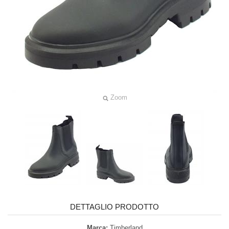
Zoom
DETTAGLIO PRODOTTO
Marca:
Timberland