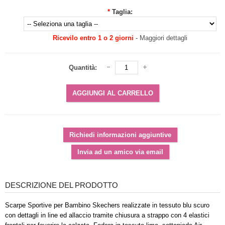
*
Taglia:
Ricevilo entro 1 o 2 giorni
-
Maggiori dettagli
Quantità:
DESCRIZIONE DEL PRODOTTO
Scarpe Sportive per Bambino Skechers realizzate in tessuto blu scuro
con dettagli in line ed allaccio tramite chiusura a strappo con 4 elastici