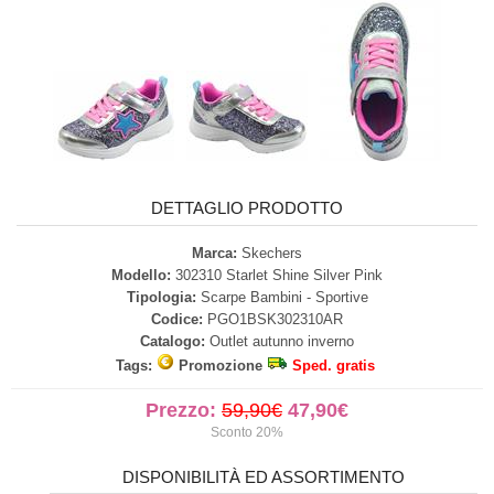
DETTAGLIO PRODOTTO
Marca:
Skechers
Modello:
302310 Starlet Shine Silver Pink
Tipologia:
Scarpe Bambini - Sportive
Codice:
PGO1BSK302310AR
Catalogo:
Outlet autunno inverno
Tags:
Promozione
Sped. gratis
Prezzo:
59,90€
47,90€
Sconto 20%
DISPONIBILITÀ ED ASSORTIMENTO