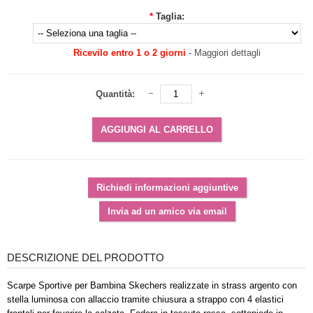
*
Taglia:
Ricevilo entro 1 o 2 giorni
-
Maggiori dettagli
Quantità:
DESCRIZIONE DEL PRODOTTO
Scarpe Sportive per Bambina Skechers realizzate in strass argento con
stella luminosa con allaccio tramite chiusura a strappo con 4 elastici