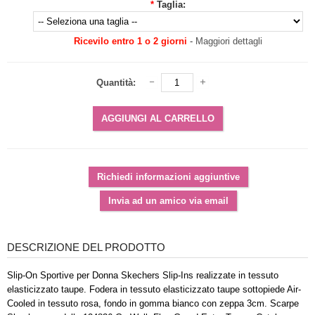
*
Taglia:
Ricevilo entro 1 o 2 giorni
-
Maggiori dettagli
Quantità:
DESCRIZIONE DEL PRODOTTO
Slip-On Sportive per Donna Skechers Slip-Ins realizzate in tessuto
elasticizzato taupe. Fodera in tessuto elasticizzato taupe sottopiede Air-
Cooled in tessuto rosa, fondo in gomma bianco con zeppa 3cm. Scarpe