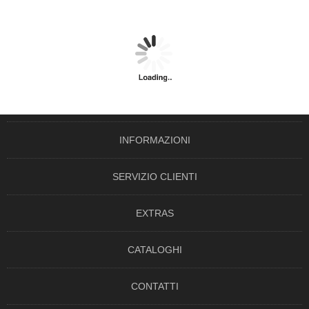
INFORMAZIONI
SERVIZIO CLIENTI
EXTRAS
CATALOGHI
CONTATTI