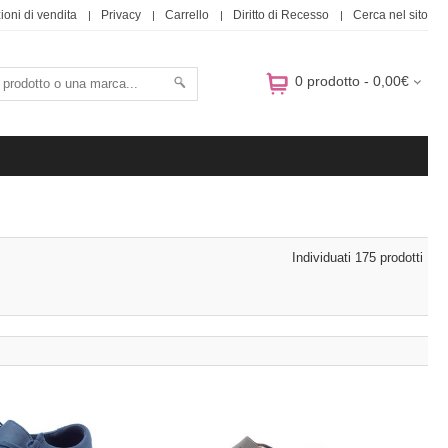
ioni di vendita
Privacy
Carrello
Diritto di Recesso
Cerca nel sito
0 prodotto - 0,00€
Individuati 175 prodotti