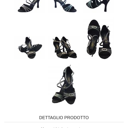
DETTAGLIO PRODOTTO