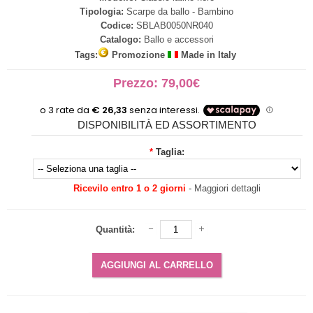
Tipologia:
Scarpe da ballo - Bambino
Codice:
SBLAB0050NR040
Catalogo:
Ballo e accessori
Tags:
Promozione
Made in Italy
Prezzo: 79,00€
DISPONIBILITÀ ED ASSORTIMENTO
*
Taglia:
Ricevilo entro 1 o 2 giorni
-
Maggiori dettagli
Quantità: