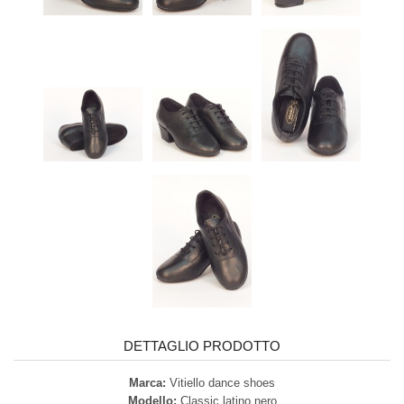
DETTAGLIO PRODOTTO
Marca:
Vitiello dance shoes
Modello:
Classic latino nero