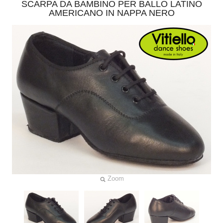
SCARPA DA BAMBINO PER BALLO LATINO
AMERICANO IN NAPPA NERO
Zoom