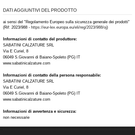
DATI AGGIUNTIVI DEL PRODOTTO
ai sensi del "Regolamento Europeo sulla sicurezza generale dei prodotti"
(Rif: 2023/988 -
https://eur-lex.europa.eu/eli/reg/2023/988/oj
)
Informazioni di contatto del produttore:
SABATINI CALZATURE SRL
Via E Curiel, 8
06049 S.Giovanni di Baiano-Spoleto (PG) IT
www.sabatinicalzature.com
Informazioni di contatto della persona responsabile:
SABATINI CALZATURE SRL
Via E Curiel, 8
06049 S.Giovanni di Baiano-Spoleto (PG) IT
www.sabatinicalzature.com
Informazioni di avvertenza e sicurezza:
non necessarie