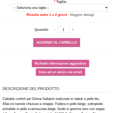
*
Taglia:
Ricevilo entro 1 o 2 giorni
-
Maggiori dettagli
Quantità:
DESCRIZIONE DEL PRODOTTO
Ciabatte confort per Donna Sabatini realizzate in nabuk e pelle blu.
Allaccio tramite chiusura a strappo. Fodera in pelle beige, sottopiede
estraibile in pelle scamosciata beige, fondo in gomma nero con zeppa