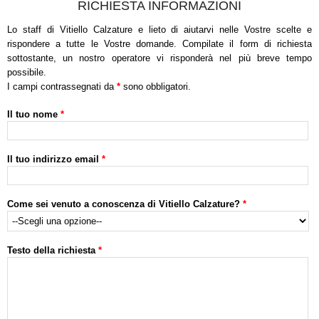
RICHIESTA INFORMAZIONI
Lo staff di Vitiello Calzature e lieto di aiutarvi nelle Vostre scelte e
rispondere a tutte le Vostre domande. Compilate il form di richiesta
sottostante, un nostro operatore vi risponderà nel più breve tempo
possibile.
I campi contrassegnati da
*
sono obbligatori.
Il tuo nome
*
Il tuo indirizzo email
*
Come sei venuto a conoscenza di Vitiello Calzature?
*
Testo della richiesta
*