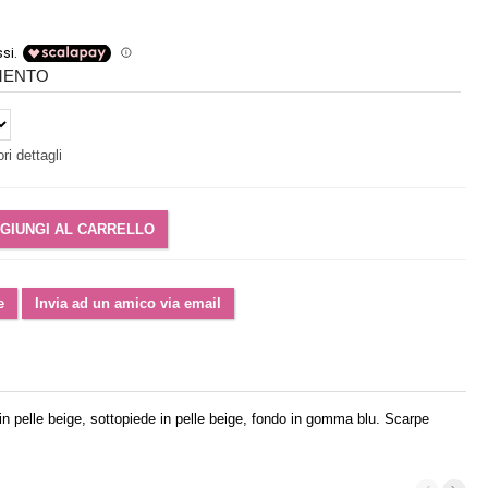
IMENTO
ri dettagli
in pelle beige, sottopiede in pelle beige, fondo in gomma blu. Scarpe