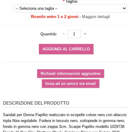
*
Taglia:
Ricevilo entro 1 o 2 giorni
-
Maggiori dettagli
Quantità:
DESCRIZIONE DEL PRODOTTO
Sandali per Donna Papillio realizzato in ecopelle colore nero con allaccio
tripla fibia regolabile. Fodera in tessuto nero, sottopiede in gomma nero,
fondo in gomma nero con zeppa 3cm. Scarpe Papillio modello 1029738