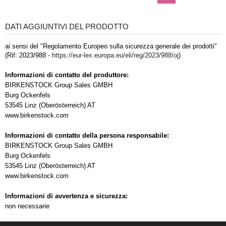
DATI AGGIUNTIVI DEL PRODOTTO
ai sensi del "Regolamento Europeo sulla sicurezza generale dei prodotti"
(Rif: 2023/988 -
https://eur-lex.europa.eu/eli/reg/2023/988/oj
)
Informazioni di contatto del produttore:
BIRKENSTOCK Group Sales GMBH
Burg Ockenfels
53545 Linz (Oberösterreich) AT
www.birkenstock.com
Informazioni di contatto della persona responsabile:
BIRKENSTOCK Group Sales GMBH
Burg Ockenfels
53545 Linz (Oberösterreich) AT
www.birkenstock.com
Informazioni di avvertenza e sicurezza:
non necessarie