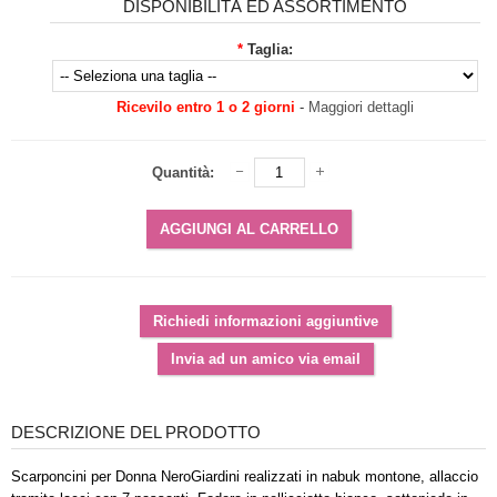
DISPONIBILITÀ ED ASSORTIMENTO
*
Taglia:
Ricevilo entro 1 o 2 giorni
-
Maggiori dettagli
Quantità:
DESCRIZIONE DEL PRODOTTO
Scarponcini per Donna NeroGiardini realizzati in nabuk montone, allaccio