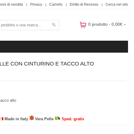
ioni di vendita
Privacy
Carrello
Diritto di Recesso
Cerca nel sito
0 prodotto - 0,00€
LLE CON CINTURINO E TACCO ALTO
acco alto
Made in Italy
Vera Pelle
Sped. gratis