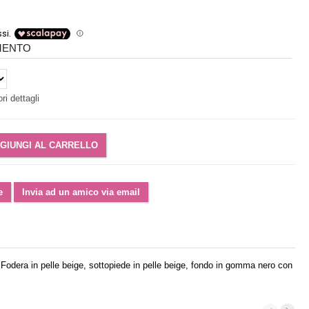
IMENTO
ri dettagli
. Fodera in pelle beige, sottopiede in pelle beige, fondo in gomma nero con