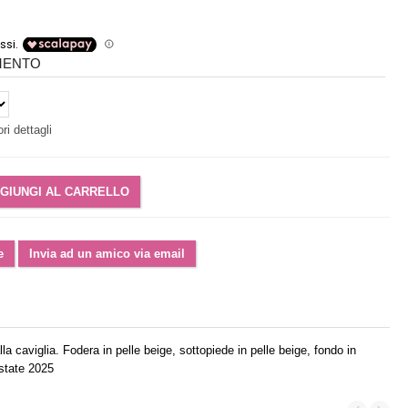
IMENTO
ri dettagli
la caviglia. Fodera in pelle beige, sottopiede in pelle beige, fondo in
state 2025