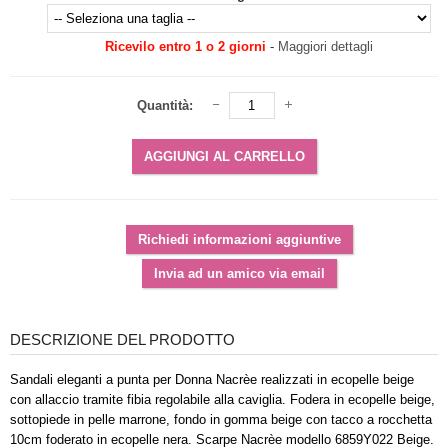
Ricevilo entro 1 o 2 giorni
-
Maggiori dettagli
Quantità:
DESCRIZIONE DEL PRODOTTO
Sandali eleganti a punta per Donna Nacrèe realizzati in ecopelle beige
con allaccio tramite fibia regolabile alla caviglia. Fodera in ecopelle beige,
sottopiede in pelle marrone, fondo in gomma beige con tacco a rocchetta
10cm foderato in ecopelle nera. Scarpe Nacrèe modello 6859Y022 Beige.