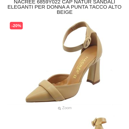
NACRÈE 6859Y022 CAP NATUR SANDALI
ELEGANTI PER DONNA A PUNTA TACCO ALTO
BEIGE
-20%
Zoom