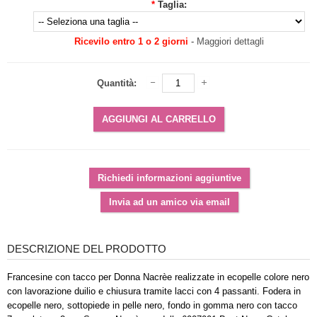
*
Taglia:
Ricevilo entro 1 o 2 giorni
-
Maggiori dettagli
Quantità:
DESCRIZIONE DEL PRODOTTO
Francesine con tacco per Donna Nacrèe realizzate in ecopelle colore nero
con lavorazione duilio e chiusura tramite lacci con 4 passanti. Fodera in
ecopelle nero, sottopiede in pelle nero, fondo in gomma nero con tacco