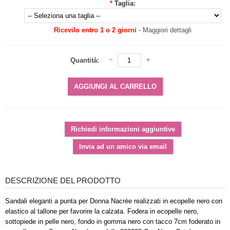
*
Taglia:
Ricevilo entro 1 o 2 giorni
-
Maggiori dettagli
Quantità:
DESCRIZIONE DEL PRODOTTO
Sandali eleganti a punta per Donna Nacrèe realizzati in ecopelle nero con
elastico al tallone per favorire la calzata. Fodera in ecopelle nero,
sottopiede in pelle nero, fondo in gomma nero con tacco 7cm foderato in