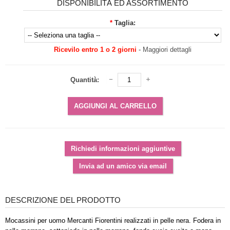
DISPONIBILITÀ ED ASSORTIMENTO
*
Taglia:
Ricevilo entro 1 o 2 giorni
-
Maggiori dettagli
Quantità:
DESCRIZIONE DEL PRODOTTO
Mocassini per uomo Mercanti Fiorentini realizzati in pelle nera. Fodera in