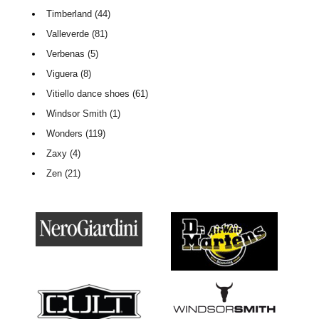
Timberland (44)
Valleverde (81)
Verbenas (5)
Viguera (8)
Vitiello dance shoes (61)
Windsor Smith (1)
Wonders (119)
Zaxy (4)
Zen (21)