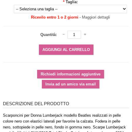
*
Taglia:
Ricevilo entro 1 o 2 giorni
-
Maggiori dettagli
Quantità:
DESCRIZIONE DEL PRODOTTO
Scarponcini per Donna Lumberjack modello Beatles realizzati in pelle
colore nero con elastici laterali per favorire la calzata. Fodera in pelle
nero, sottopiede in pelle nero, fondo in gomma nero. Scarpe Lumberjack