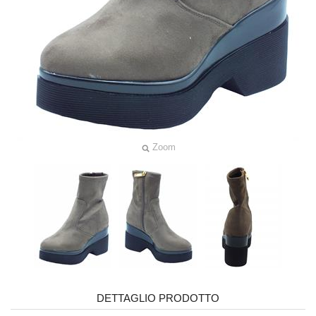
Zoom
DETTAGLIO PRODOTTO