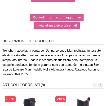
DESCRIZIONE DEL PRODOTTO
Tronchetti accollati a punta per Donna Lorenzo Mari realizzati in tessuto
elasticizzato effetto nabuk taupe e econabuk taupe con allaccio tramite
lampo lato interno. Fodera in tessuto elasticizzato nero, sottopiede in
ecopelle bordeaux, fondo in gomma nero con tacco 9cm e plateau 3cm.
Scarpe Lorenzo Mari modello Polly Alcantara Taupe. Catalogo Autunno
Inverno 2024 2025
ARTICOLI CORRELATI (8)
-30%
-30%