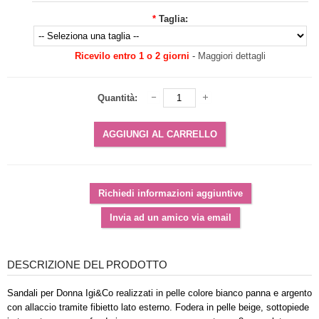
*
Taglia:
Ricevilo entro 1 o 2 giorni
-
Maggiori dettagli
Quantità:
DESCRIZIONE DEL PRODOTTO
Sandali per Donna Igi&Co realizzati in pelle colore bianco panna e argento
con allaccio tramite fibietto lato esterno. Fodera in pelle beige, sottopiede