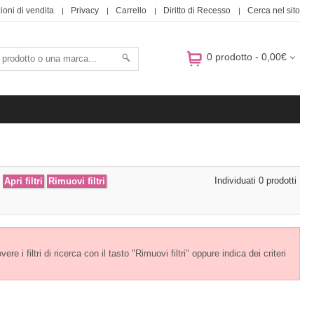
ioni di vendita
Privacy
Carrello
Diritto di Recesso
Cerca nel sito
0 prodotto - 0,00€
Individuati 0 prodotti
e i filtri di ricerca con il tasto "Rimuovi filtri" oppure indica dei criteri