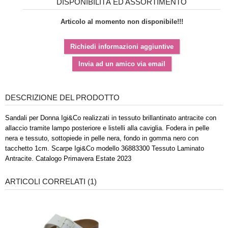
DISPONIBILITÀ ED ASSORTIMENTO
Articolo al momento non disponibile!!!
DESCRIZIONE DEL PRODOTTO
Sandali per Donna Igi&Co realizzati in tessuto brillantinato antracite con
allaccio tramite lampo posteriore e listelli alla caviglia. Fodera in pelle
nera e tessuto, sottopiede in pelle nera, fondo in gomma nero con
tacchetto 1cm. Scarpe Igi&Co modello 36883300 Tessuto Laminato
Antracite. Catalogo Primavera Estate 2023
ARTICOLI CORRELATI (1)