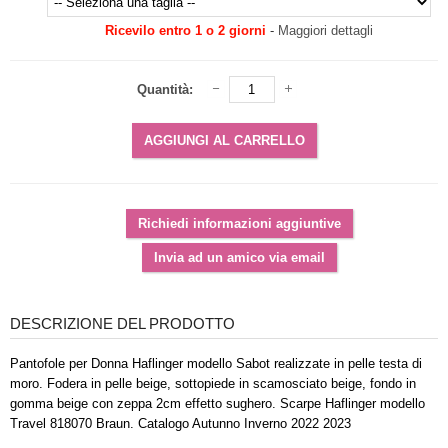
Ricevilo entro 1 o 2 giorni
-
Maggiori dettagli
Quantità:
DESCRIZIONE DEL PRODOTTO
Pantofole per Donna Haflinger modello Sabot realizzate in pelle testa di
moro. Fodera in pelle beige, sottopiede in scamosciato beige, fondo in
gomma beige con zeppa 2cm effetto sughero. Scarpe Haflinger modello
Travel 818070 Braun. Catalogo Autunno Inverno 2022 2023