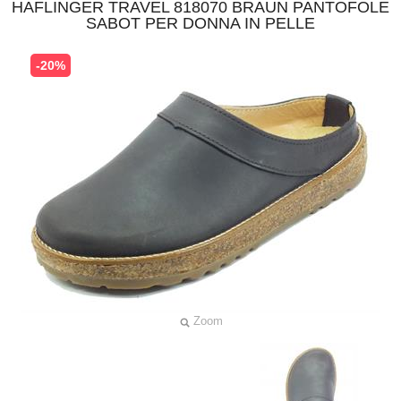
HAFLINGER TRAVEL 818070 BRAUN PANTOFOLE
SABOT PER DONNA IN PELLE
-20%
Zoom