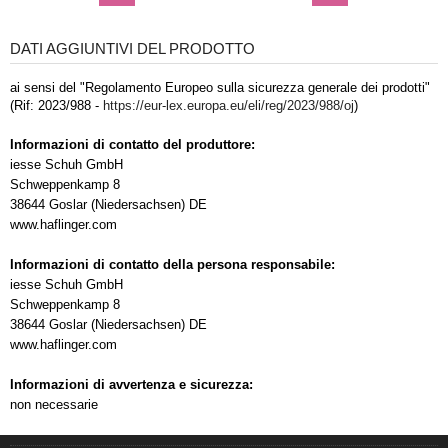
DATI AGGIUNTIVI DEL PRODOTTO
ai sensi del "Regolamento Europeo sulla sicurezza generale dei prodotti"
(Rif: 2023/988 -
https://eur-lex.europa.eu/eli/reg/2023/988/oj
)
Informazioni di contatto del produttore:
iesse Schuh GmbH
Schweppenkamp 8
38644 Goslar (Niedersachsen) DE
www.haflinger.com
Informazioni di contatto della persona responsabile:
iesse Schuh GmbH
Schweppenkamp 8
38644 Goslar (Niedersachsen) DE
www.haflinger.com
Informazioni di avvertenza e sicurezza:
non necessarie