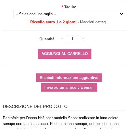
*
Taglia:
Ricevilo entro 1 o 2 giorni
-
Maggiori dettagli
Quantità:
DESCRIZIONE DEL PRODOTTO
Pantofole per Donna Haflinger modello Sabot realizzate in lana colore
senape con fantasia zucca. Fodera in lana senape, sottopiede in lana