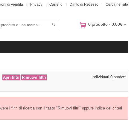
ioni di vendita
Privacy
Carrello
Diritto di Recesso
Cerca nel sito
0 prodotto - 0,00€
Individuati 0 prodotti
e i filtri di ricerca con il tasto "Rimuovi filtri" oppure indica dei criteri