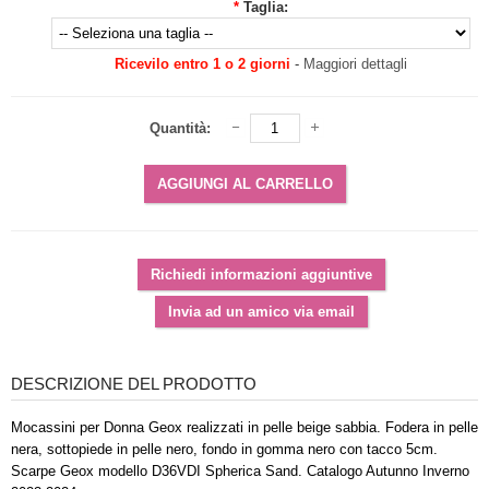
*
Taglia:
Ricevilo entro 1 o 2 giorni
-
Maggiori dettagli
Quantità:
DESCRIZIONE DEL PRODOTTO
Mocassini per Donna Geox realizzati in pelle beige sabbia. Fodera in pelle
nera, sottopiede in pelle nero, fondo in gomma nero con tacco 5cm.
Scarpe Geox modello D36VDI Spherica Sand. Catalogo Autunno Inverno