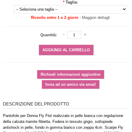
*
Taglia:
Ricevilo entro 1 o 2 giorni
-
Maggiori dettagli
Quantità:
DESCRIZIONE DEL PRODOTTO
Pantofole per Donna Fly Flot realizzate in pelle bianca con regolazione
della calzata tramite fibietta. Fodera in tessuto grigio, sottopiede
antishock in pelle, fondo in gomma bianco con zeppa 4cm. Scarpe Fly