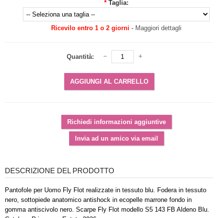
*
Taglia:
Ricevilo entro 1 o 2 giorni
-
Maggiori dettagli
Quantità:
DESCRIZIONE DEL PRODOTTO
Pantofole per Uomo Fly Flot realizzate in tessuto blu. Fodera in tessuto
nero, sottopiede anatomico antishock in ecopelle marrone fondo in
gomma antiscivolo nero. Scarpe Fly Flot modello S5 143 FB Aldeno Blu.