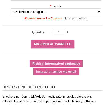
*
Taglia:
Ricevilo entro 1 o 2 giorni
-
Maggiori dettagli
Quantità:
DESCRIZIONE DEL PRODOTTO
Sneakers per Donna ENVAL Soft realizzate in nabuk traforato blu.
Allaccio tramite chiusura a strappo. Fodera in pelle bianca, sottopiede