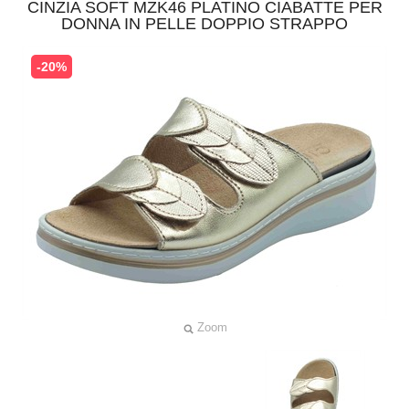
CINZIA SOFT MZK46 PLATINO CIABATTE PER
DONNA IN PELLE DOPPIO STRAPPO
-20%
Zoom