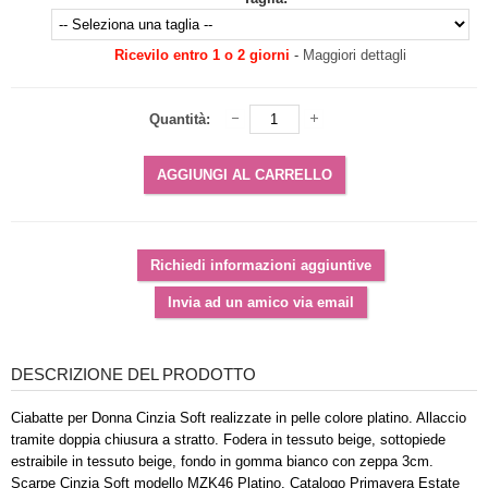
Ricevilo entro 1 o 2 giorni
-
Maggiori dettagli
Quantità:
DESCRIZIONE DEL PRODOTTO
Ciabatte per Donna Cinzia Soft realizzate in pelle colore platino. Allaccio
tramite doppia chiusura a stratto. Fodera in tessuto beige, sottopiede
estraibile in tessuto beige, fondo in gomma bianco con zeppa 3cm.
Scarpe Cinzia Soft modello MZK46 Platino. Catalogo Primavera Estate