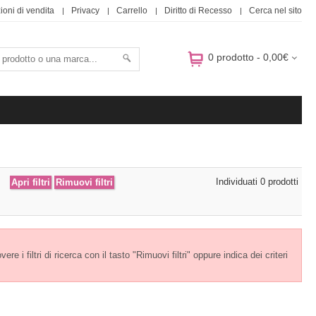
ioni di vendita
Privacy
Carrello
Diritto di Recesso
Cerca nel sito
0 prodotto - 0,00€
Individuati 0 prodotti
e i filtri di ricerca con il tasto "Rimuovi filtri" oppure indica dei criteri