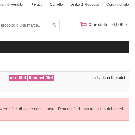
ioni di vendita
Privacy
Carrello
Diritto di Recesso
Cerca nel sito
0 prodotto - 0,00€
Individuati 0 prodotti
e i filtri di ricerca con il tasto "Rimuovi filtri" oppure indica dei criteri