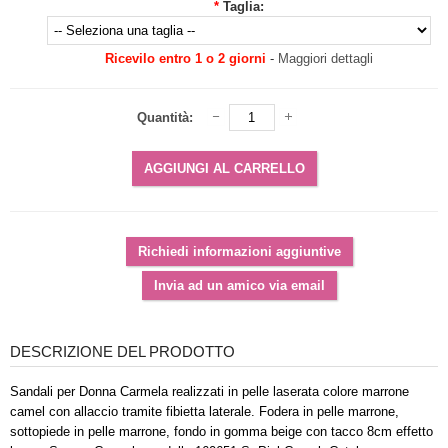
*
Taglia:
Ricevilo entro 1 o 2 giorni
-
Maggiori dettagli
Quantità:
DESCRIZIONE DEL PRODOTTO
Sandali per Donna Carmela realizzati in pelle laserata colore marrone
camel con allaccio tramite fibietta laterale. Fodera in pelle marrone,
sottopiede in pelle marrone, fondo in gomma beige con tacco 8cm effetto