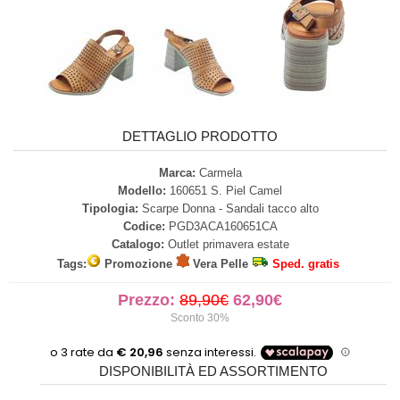
DETTAGLIO PRODOTTO
Marca:
Carmela
Modello:
160651 S. Piel Camel
Tipologia:
Scarpe Donna - Sandali tacco alto
Codice:
PGD3ACA160651CA
Catalogo:
Outlet primavera estate
Tags:
Promozione
Vera Pelle
Sped. gratis
Prezzo:
89,90€
62,90€
Sconto 30%
DISPONIBILITÀ ED ASSORTIMENTO