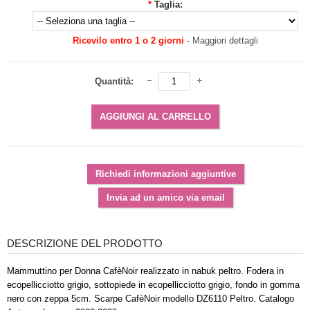
*
Taglia:
Ricevilo entro 1 o 2 giorni
-
Maggiori dettagli
Quantità:
DESCRIZIONE DEL PRODOTTO
Mammuttino per Donna CafèNoir realizzato in nabuk peltro. Fodera in
ecopellicciotto grigio, sottopiede in ecopellicciotto grigio, fondo in gomma
nero con zeppa 5cm. Scarpe CafèNoir modello DZ6110 Peltro. Catalogo