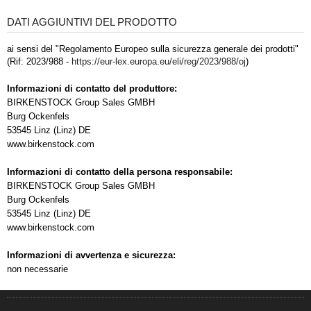
DATI AGGIUNTIVI DEL PRODOTTO
ai sensi del "Regolamento Europeo sulla sicurezza generale dei prodotti"
(Rif: 2023/988 -
https://eur-lex.europa.eu/eli/reg/2023/988/oj
)
Informazioni di contatto del produttore:
BIRKENSTOCK Group Sales GMBH
Burg Ockenfels
53545 Linz (Linz) DE
www.birkenstock.com
Informazioni di contatto della persona responsabile:
BIRKENSTOCK Group Sales GMBH
Burg Ockenfels
53545 Linz (Linz) DE
www.birkenstock.com
Informazioni di avvertenza e sicurezza:
non necessarie