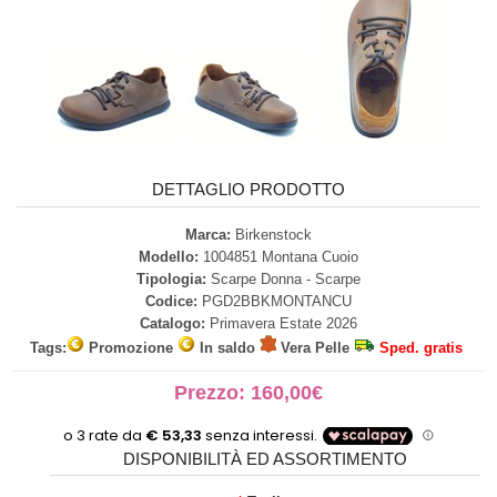
DETTAGLIO PRODOTTO
Marca:
Birkenstock
Modello:
1004851 Montana Cuoio
Tipologia:
Scarpe Donna - Scarpe
Codice:
PGD2BBKMONTANCU
Catalogo:
Primavera Estate 2026
Tags:
Promozione
In saldo
Vera Pelle
Sped. gratis
Prezzo: 160,00€
DISPONIBILITÀ ED ASSORTIMENTO