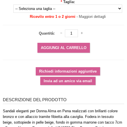
*
Taglia:
Ricevilo entro 1 o 2 giorni
-
Maggiori dettagli
Quantità:
DESCRIZIONE DEL PRODOTTO
Sandali eleganti per Donna Alma en Pena realizzati con brillanti colore
bronzo e con allaccio tramite fibietta alla caviglia. Fodera in tessuto
beige, sottopiede in pelle beige, fondo in gomma marrone con tacco 7cm